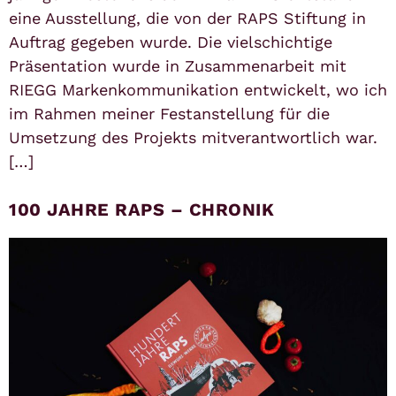
eine Ausstellung, die von der RAPS Stiftung in
Auftrag gegeben wurde. Die vielschichtige
Präsentation wurde in Zusammenarbeit mit
RIEGG Markenkommunikation entwickelt, wo ich
im Rahmen meiner Festanstellung für die
Umsetzung des Projekts mitverantwortlich war.
[…]
100 JAHRE RAPS – CHRONIK