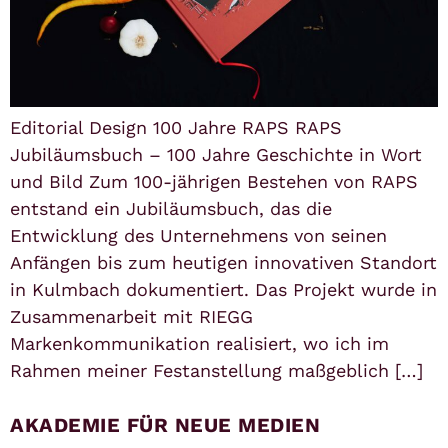
Editorial Design 100 Jahre RAPS RAPS
Jubiläumsbuch – 100 Jahre Geschichte in Wort
und Bild Zum 100-jährigen Bestehen von RAPS
entstand ein Jubiläumsbuch, das die
Entwicklung des Unternehmens von seinen
Anfängen bis zum heutigen innovativen Standort
in Kulmbach dokumentiert. Das Projekt wurde in
Zusammenarbeit mit RIEGG
Markenkommunikation realisiert, wo ich im
Rahmen meiner Festanstellung maßgeblich […]
AKADEMIE FÜR NEUE MEDIEN