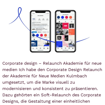
Corporate design – Relaunch Akademie für neue
medien Ich habe den Corporate Design Relaunch
der Akademie für Neue Medien Kulmbach
umgesetzt, um die Marke visuell zu
modernisieren und konsistent zu präsentieren.
Dazu gehörten ein Soft-Relaunch des Corporate
Designs, die Gestaltung einer einheitlichen