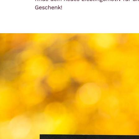
Geschenk!